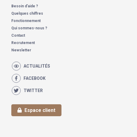
Besoin d'aide ?
Quelques chiffres
Fonctionnement
Qui sommes-nous ?
Contact
Recrutement
Newsletter
ACTUALITÉS
FACEBOOK
TWITTER
Espace client