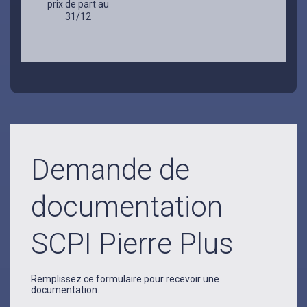
prix de part au
31/12
Demande de
documentation
SCPI Pierre Plus
Remplissez ce formulaire pour recevoir une
documentation.