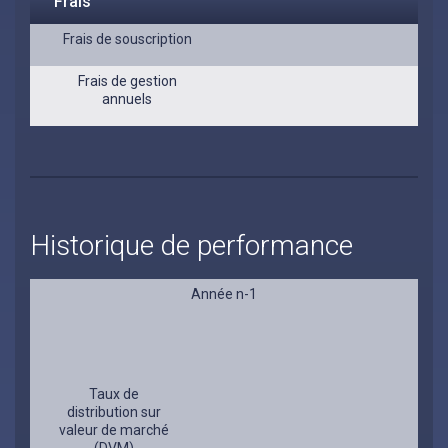
Frais
Frais de souscription
Frais de gestion
annuels
Historique de performance
Année n-1
Taux de
distribution sur
valeur de marché