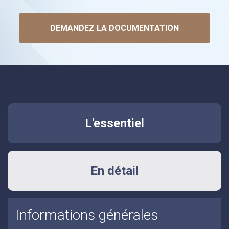
DEMANDEZ LA DOCUMENTATION
L'essentiel
En détail
Informations générales