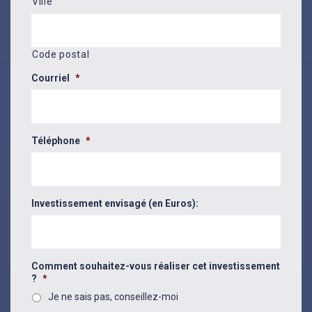
Ville
Code postal
Courriel
*
Téléphone
*
Investissement envisagé (en Euros):
Comment souhaitez-vous réaliser cet investissement
?
*
Je ne sais pas, conseillez-moi