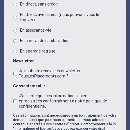
En direct, sans crédit
En direct, avec crédit (nous pouvons vous le
trouver)
En assurance-vie
En contrat de capitalisation
En épargne retraite
Newsletter
Je souhaite recevoir la newsletter
TousLesPlacements.com ?
Consentement
*
J’accepte que ces informations soient
enregistrées conformément à notre politique de
confidentialité.
Ces informations sont nécessaires à un bon traitement de votre
demande ainsi que pour nous permettre de vous adresser des
contenus adaptés à vos centres d’intérêt. Conformément à la loi
“informatique et libertés”, vous pouvez exercer votre droit