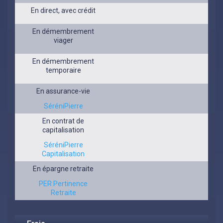
En direct, avec crédit
En démembrement
viager
En démembrement
temporaire
En assurance-vie
SéréniPierre
En contrat de
capitalisation
SéréniPierre
Capitalisation
En épargne retraite
PER Pertinence
Retraite