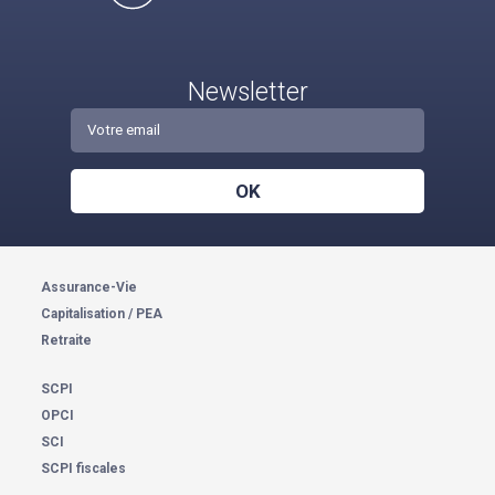
Newsletter
OK
Assurance-Vie
Capitalisation / PEA
Retraite
SCPI
OPCI
SCI
SCPI fiscales