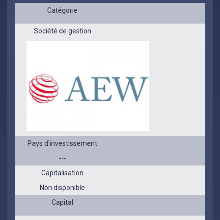
Catégorie
Société de gestion
Pays d'investissement
---
Capitalisation
Non disponible
Capital