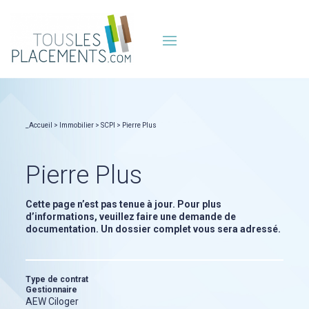
_Accueil
> Immobilier >
SCPI
> Pierre Plus
Pierre Plus
Cette page n’est pas tenue à jour. Pour plus
d’informations, veuillez faire une demande de
documentation. Un dossier complet vous sera adressé.
Type de contrat
Gestionnaire
AEW Ciloger