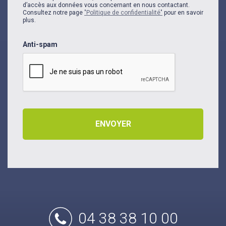
d’accès aux données vous concernant en nous contactant.
Consultez notre page
"Politique de confidentialité"
pour en savoir
plus.
Anti-spam
04 38 38 10 00