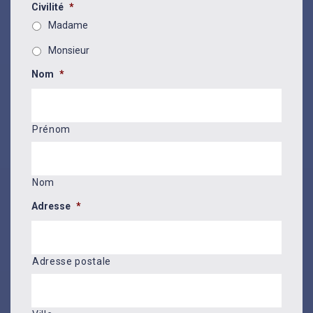
Civilité
*
Madame
Monsieur
Nom
*
Prénom
Nom
Adresse
*
Adresse postale