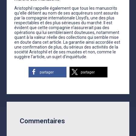
Aristophil rappelle également que tous les manuscrits
qu’elle détient au nom de ses acquéreurs sont assurés
par la compagnie internationale Lloyd’s, une des plus
respectables et des plus sérieuses du marché. Il est
évident que cette compagnie n’assurerait pas des
opérations qui lui sembleraient douteuses, notamment
quant à la valeur réelle des collections qui semble mise
en doute dans cet article. La garantie ainsi accordée est
une confirmation de plus, du sérieux des activités de la
société Aristophil et de ses musées et non, comme le
suggère l’article, un sujet d’inquiétude.
partager
partager
Commentaires