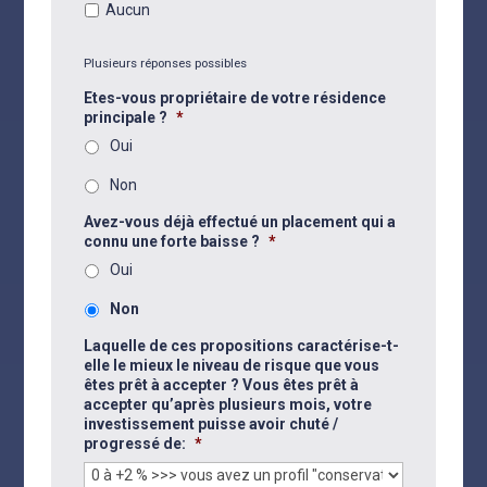
Aucun
Plusieurs réponses possibles
Etes-vous propriétaire de votre résidence
principale ?
*
Oui
Non
Avez-vous déjà effectué un placement qui a
connu une forte baisse ?
*
Oui
Non
Laquelle de ces propositions caractérise-t-
elle le mieux le niveau de risque que vous
êtes prêt à accepter ? Vous êtes prêt à
accepter qu’après plusieurs mois, votre
investissement puisse avoir chuté /
progressé de:
*