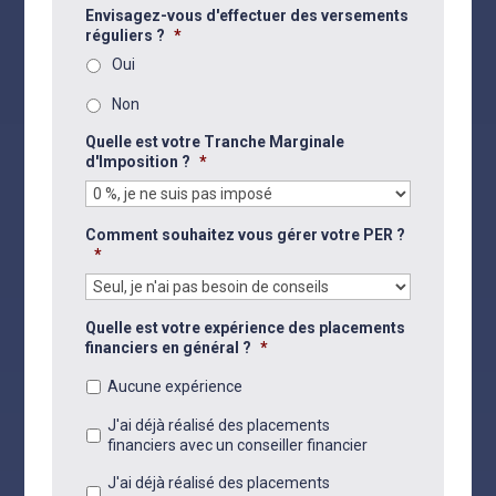
Envisagez-vous d'effectuer des versements
réguliers ?
*
Oui
Non
Quelle est votre Tranche Marginale
d'Imposition ?
*
Comment souhaitez vous gérer votre PER ?
*
Quelle est votre expérience des placements
financiers en général ?
*
Aucune expérience
J'ai déjà réalisé des placements
financiers avec un conseiller financier
J'ai déjà réalisé des placements