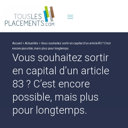
Accueil
>
Actualités
> Vous souhaitez sortir en capital d’un article 83 ? C’est
encore possible, mais plus pour longtemps.
Vous souhaitez sortir
en capital d’un article
83 ? C’est encore
possible, mais plus
pour longtemps.