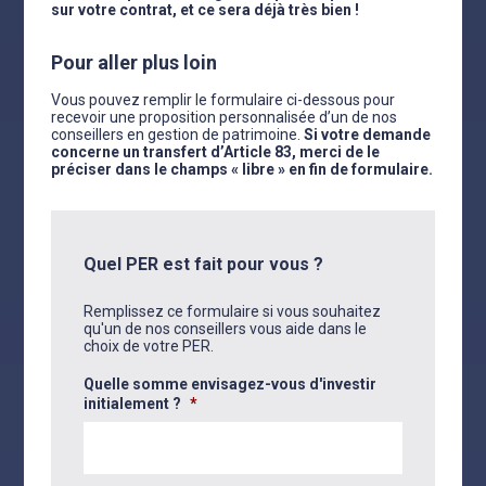
sur votre contrat, et ce sera déjà très bien !
Pour aller plus loin
Vous pouvez remplir le formulaire ci-dessous pour
recevoir une proposition personnalisée d’un de nos
conseillers en gestion de patrimoine.
Si votre demande
concerne un transfert d’Article 83, merci de le
préciser dans le champs « libre » en fin de formulaire.
Quel PER est fait pour vous ?
Remplissez ce formulaire si vous souhaitez
qu'un de nos conseillers vous aide dans le
choix de votre PER.
Quelle somme envisagez-vous d'investir
initialement ?
*