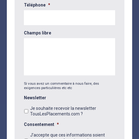
Téléphone
*
Champs libre
Si vous avez un commentaire à nous faire, des
exigences particulières etc etc
Newsletter
Je souhaite recevoir la newsletter
TousLesPlacements.com ?
Consentement
*
J’accepte que ces informations soient