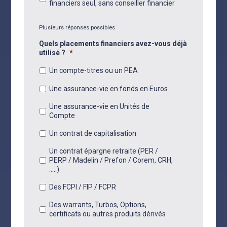
financiers seul, sans conseiller financier
Plusieurs réponses possibles
Quels placements financiers avez-vous déjà
utilisé ?
*
Un compte-titres ou un PEA
Une assurance-vie en fonds en Euros
Une assurance-vie en Unités de
Compte
Un contrat de capitalisation
Un contrat épargne retraite (PER /
PERP / Madelin / Prefon / Corem, CRH,
.....)
Des FCPI / FIP / FCPR
Des warrants, Turbos, Options,
certificats ou autres produits dérivés