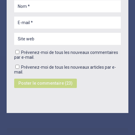
Prévenez-moi de tous les nouveaux commentaires
par e-mail.
Prévenez-moi de tous les nouveaux articles par e-
mail.