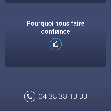
Pourquoi nous faire
confiance
04 38 38 10 00