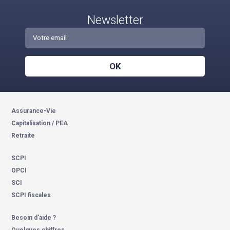
Newsletter
OK
Assurance-Vie
Capitalisation / PEA
Retraite
SCPI
OPCI
SCI
SCPI fiscales
Besoin d'aide ?