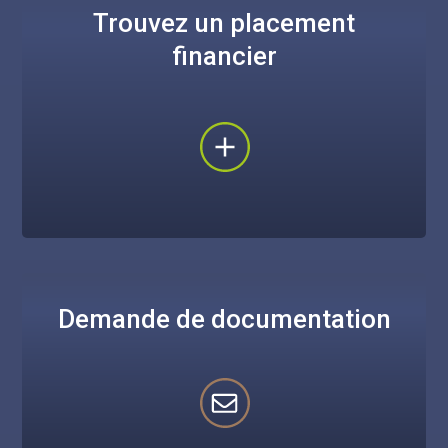
Trouvez un placement
financier
Demande de documentation