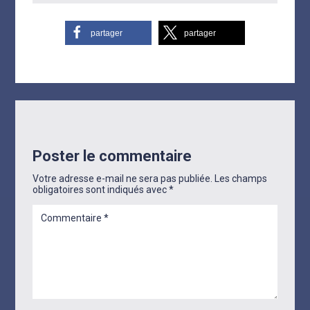
partager
partager
Poster le commentaire
Votre adresse e-mail ne sera pas publiée.
Les champs
obligatoires sont indiqués avec
*