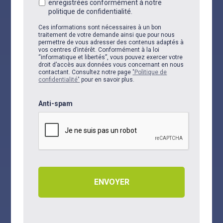
enregistrées conformément à notre
politique de confidentialité.
Ces informations sont nécessaires à un bon
traitement de votre demande ainsi que pour nous
permettre de vous adresser des contenus adaptés à
vos centres d’intérêt. Conformément à la loi
“informatique et libertés”, vous pouvez exercer votre
droit d’accès aux données vous concernant en nous
contactant. Consultez notre page
"Politique de
confidentialité"
pour en savoir plus.
Anti-spam