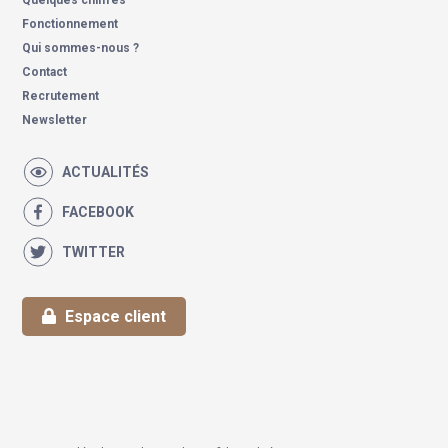
Quelques chiffres
Fonctionnement
Qui sommes-nous ?
Contact
Recrutement
Newsletter
ACTUALITÉS
FACEBOOK
TWITTER
Espace client