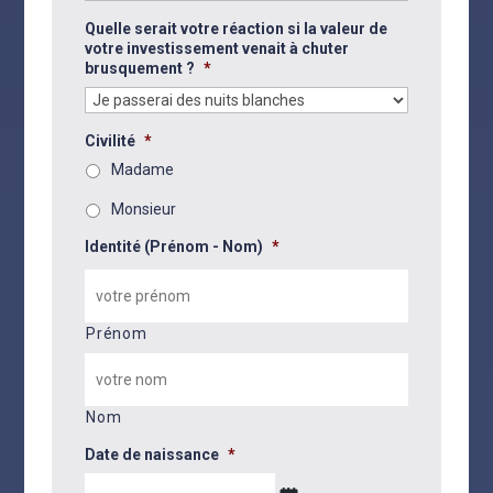
Quelle serait votre réaction si la valeur de
votre investissement venait à chuter
brusquement ?
*
Civilité
*
Madame
Monsieur
Identité (Prénom - Nom)
*
Prénom
Nom
Date de naissance
*