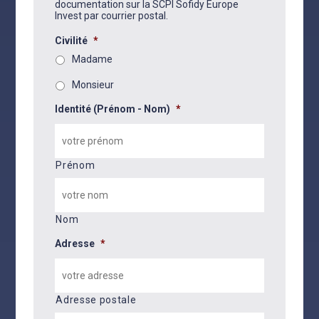
documentation sur la SCPI Sofidy Europe
Invest par courrier postal.
Civilité
*
Madame
Monsieur
Identité (Prénom - Nom)
*
Prénom
Nom
Adresse
*
Adresse postale