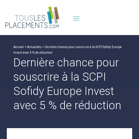
Accueil
>
Actualités
> Dernière chance pour souscrire à la SCPI Sofidy Europe
Invest avec 5 % de réduction
Dernière chance pour
souscrire à la SCPI
Sofidy Europe Invest
avec 5 % de réduction