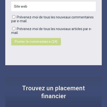
Prévenez-moi de tous les nouveaux commentaires
par e-mail.
Prévenez-moi de tous les nouveaux articles par e-
mail.
Trouvez un placement
financier