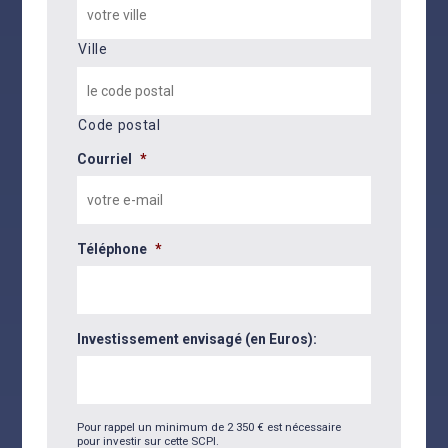
Ville
Code postal
Courriel
*
Téléphone
*
Investissement envisagé (en Euros):
Pour rappel un minimum de 2 350 € est nécessaire
pour investir sur cette SCPI.