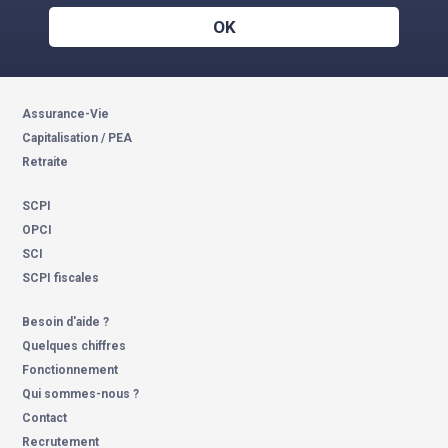
OK
Assurance-Vie
Capitalisation / PEA
Retraite
SCPI
OPCI
SCI
SCPI fiscales
Besoin d'aide ?
Quelques chiffres
Fonctionnement
Qui sommes-nous ?
Contact
Recrutement