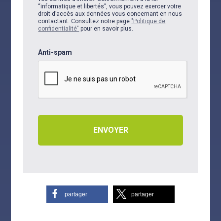
“informatique et libertés”, vous pouvez exercer votre
droit d’accès aux données vous concernant en nous
contactant. Consultez notre page
"Politique de
confidentialité"
pour en savoir plus.
Anti-spam
partager
partager