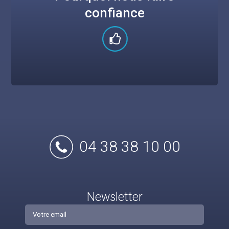
confiance
04 38 38 10 00
Newsletter