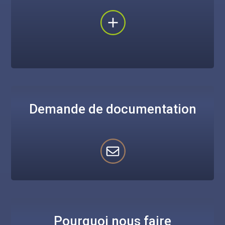
Demande de documentation
Pourquoi nous faire