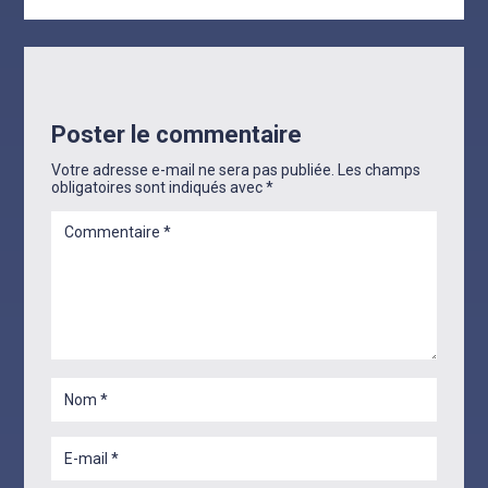
Poster le commentaire
Votre adresse e-mail ne sera pas publiée.
Les champs
obligatoires sont indiqués avec
*