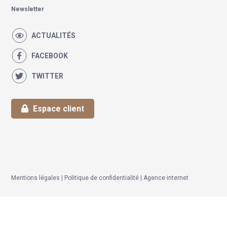
Newsletter
ACTUALITÉS
FACEBOOK
TWITTER
Espace client
Mentions légales
|
Politique de confidentialité
|
Agence internet