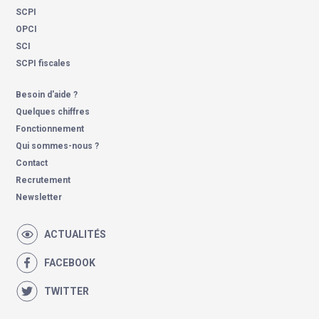
SCPI
OPCI
SCI
SCPI fiscales
Besoin d'aide ?
Quelques chiffres
Fonctionnement
Qui sommes-nous ?
Contact
Recrutement
Newsletter
ACTUALITÉS
FACEBOOK
TWITTER