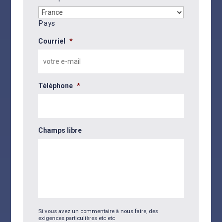
Pays
Courriel
*
Téléphone
*
Champs libre
Si vous avez un commentaire à nous faire, des
exigences particulières etc etc