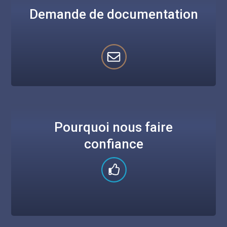
Demande de documentation
Pourquoi nous faire
confiance