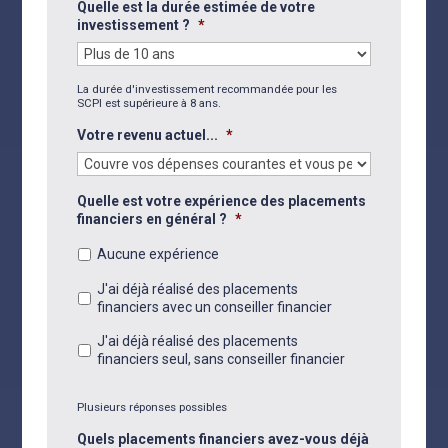
Quelle est la durée estimée de votre
investissement ?
*
La durée d'investissement recommandée pour les
SCPI est supérieure à 8 ans.
Votre revenu actuel...
*
Quelle est votre expérience des placements
financiers en général ?
*
Aucune expérience
J'ai déjà réalisé des placements
financiers avec un conseiller financier
J'ai déjà réalisé des placements
financiers seul, sans conseiller financier
Plusieurs réponses possibles
Quels placements financiers avez-vous déjà