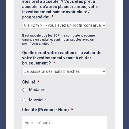
êtes prêt à accepter ? Vous êtes prêt à
accepter qu’après plusieurs mois, votre
investissement puisse avoir chuté /
progressé de:
*
Il est rappelé que les SCPI ne comportent aucune
garantie en capital et sont incompatibles avec un
profil "conservateur".
Quelle serait votre réaction si la valeur de
votre investissement venait à chuter
brusquement ?
*
Civilité
*
Madame
Monsieur
Identité (Prénom - Nom)
*