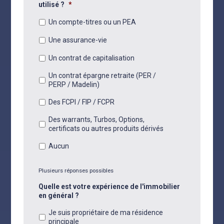
utilisé ?
*
Un compte-titres ou un PEA
Une assurance-vie
Un contrat de capitalisation
Un contrat épargne retraite (PER /
PERP / Madelin)
Des FCPI / FIP / FCPR
Des warrants, Turbos, Options,
certificats ou autres produits dérivés
Aucun
Plusieurs réponses possibles
Quelle est votre expérience de l'immobilier
en général ?
Je suis propriétaire de ma résidence
principale