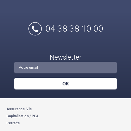
04 38 38 10 00
Newsletter
OK
Assurance-Vie
Capitalisation / PEA
Retraite