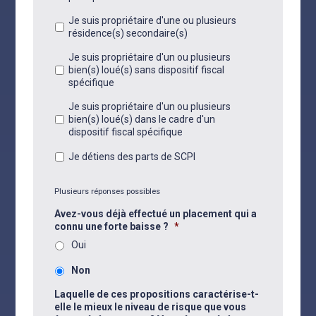
Je suis propriétaire d'une ou plusieurs
résidence(s) secondaire(s)
Je suis propriétaire d'un ou plusieurs
bien(s) loué(s) sans dispositif fiscal
spécifique
Je suis propriétaire d'un ou plusieurs
bien(s) loué(s) dans le cadre d'un
dispositif fiscal spécifique
Je détiens des parts de SCPI
Plusieurs réponses possibles
Avez-vous déjà effectué un placement qui a
connu une forte baisse ?
*
Oui
Non
Laquelle de ces propositions caractérise-t-
elle le mieux le niveau de risque que vous