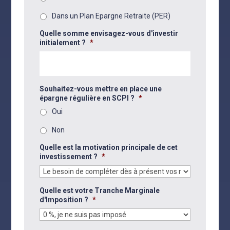
Dans un Plan Epargne Retraite (PER)
Quelle somme envisagez-vous d'investir
initialement ?
*
Souhaitez-vous mettre en place une
épargne régulière en SCPI ?
*
Oui
Non
Quelle est la motivation principale de cet
investissement ?
*
Quelle est votre Tranche Marginale
d'Imposition ?
*