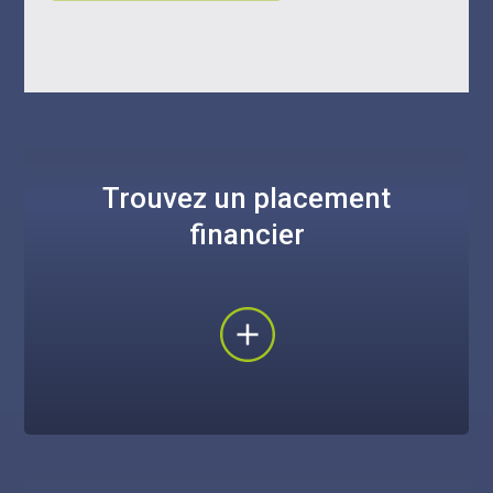
Trouvez un placement
financier