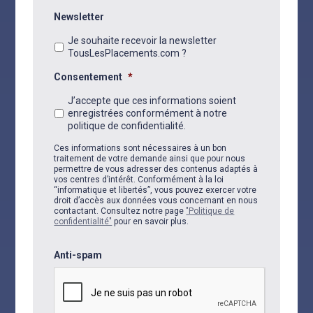
Newsletter
Je souhaite recevoir la newsletter
TousLesPlacements.com ?
Consentement
*
J’accepte que ces informations soient
enregistrées conformément à notre
politique de confidentialité.
Ces informations sont nécessaires à un bon
traitement de votre demande ainsi que pour nous
permettre de vous adresser des contenus adaptés à
vos centres d’intérêt. Conformément à la loi
“informatique et libertés”, vous pouvez exercer votre
droit d’accès aux données vous concernant en nous
contactant. Consultez notre page
"Politique de
confidentialité"
pour en savoir plus.
Anti-spam