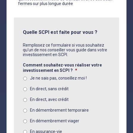
fermes sur plus longue durée
Quelle SCPI est faite pour vous ?
Remplissez ce formulaire si vous souhaitez
qu'un de nos conseiller vous guide dans votre
investissement en SCPI.
Comment souhaitez-vous réaliser votre
investissement en SCPI ?
*
Je ne sais pas, conseillez moi !
En direct, sans crédit
En direct, avec crédit
En démembrement temporaire
En démembrement viager
En assurance-vie