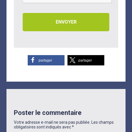
partager
partager
Poster le commentaire
Votre adresse e-mail ne sera pas publiée.
Les champs
obligatoires sont indiqués avec
*