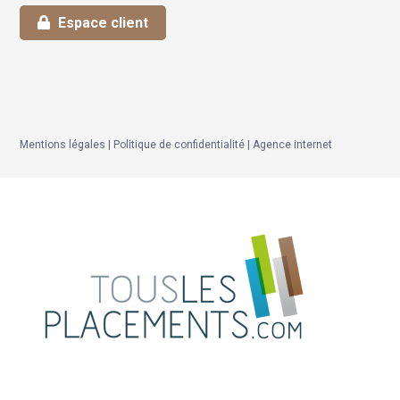
Espace client
Mentions légales
|
Politique de confidentialité
|
Agence internet