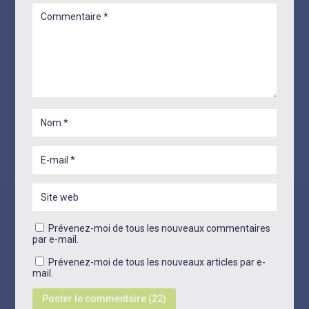
Prévenez-moi de tous les nouveaux commentaires
par e-mail.
Prévenez-moi de tous les nouveaux articles par e-
mail.